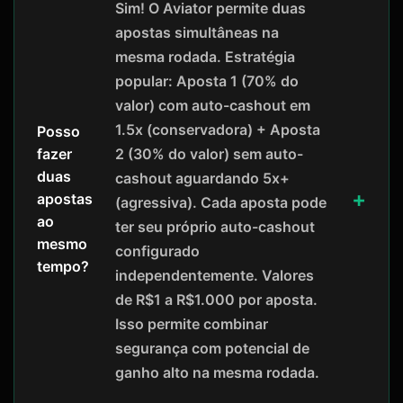
Sim! O Aviator permite duas
apostas simultâneas na
mesma rodada. Estratégia
popular: Aposta 1 (70% do
valor) com auto-cashout em
1.5x (conservadora) + Aposta
Posso
2 (30% do valor) sem auto-
fazer
duas
cashout aguardando 5x+
apostas
(agressiva). Cada aposta pode
ao
ter seu próprio auto-cashout
mesmo
configurado
tempo?
independentemente. Valores
de R$1 a R$1.000 por aposta.
Isso permite combinar
segurança com potencial de
ganho alto na mesma rodada.