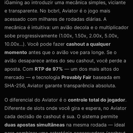
iGaming ao introduzir uma mecânica simples, viciante
e transparente. No bcbrl, Aviator é o jogo mais
acessado com milhares de rodadas diárias. A
mecânica é intuitiva: um avião decola e o multiplicador
sobe progressivamente (1.00x, 1.50x, 2.00x, 5.00x,
10.00x...). Você pode fazer
cashout a qualquer
momento
antes que o avião voe para longe. Se o
avião desaparece antes do seu cashout, você perde a
aposta. Com
RTP de 97%
— um dos mais altos do
mercado — e tecnologia
Provably Fair
baseada em
SHA-256, Aviator garante transparência absoluta.
O diferencial do Aviator é o
controle total do jogador
.
Diferente de slots onde você gira e espera, no Aviator
cada decisão de cashout é sua. O sistema permite
duas apostas simultâneas
na mesma rodada — ideal