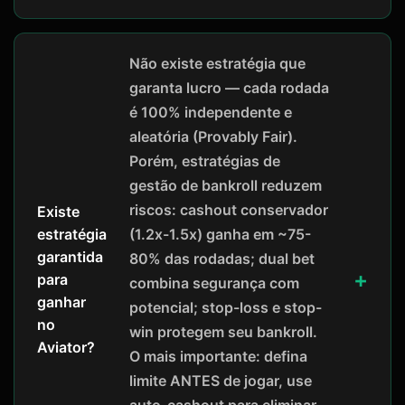
Não existe estratégia que
garanta lucro — cada rodada
é 100% independente e
aleatória (Provably Fair).
Porém, estratégias de
gestão de bankroll reduzem
riscos: cashout conservador
Existe
(1.2x-1.5x) ganha em ~75-
estratégia
garantida
80% das rodadas; dual bet
para
combina segurança com
ganhar
potencial; stop-loss e stop-
no
win protegem seu bankroll.
Aviator?
O mais importante: defina
limite ANTES de jogar, use
auto-cashout para eliminar