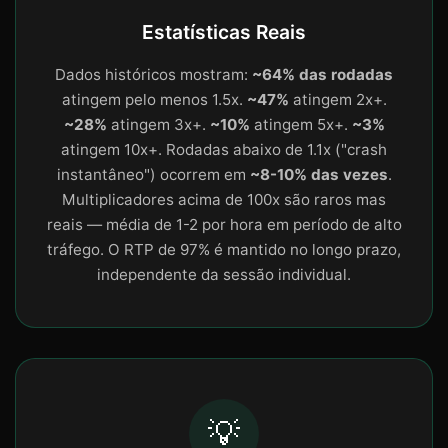
Estatísticas Reais
Dados históricos mostram:
~64% das rodadas
atingem pelo menos 1.5x.
~47%
atingem 2x+.
~28%
atingem 3x+.
~10%
atingem 5x+.
~3%
atingem 10x+. Rodadas abaixo de 1.1x ("crash
instantâneo") ocorrem em
~8-10% das vezes
.
Multiplicadores acima de 100x são raros mas
reais — média de 1-2 por hora em período de alto
tráfego. O RTP de 97% é mantido no longo prazo,
independente da sessão individual.
💡