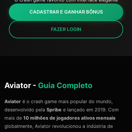
CADASTRAR E GANHAR BÔNUS
FAZER LOGIN
Aviator -
Guia Completo
Aviator
é o crash game mais popular do mundo,
desenvolvido pela
Spribe
e lançado em 2019. Com
mais de
10 milhões de jogadores ativos mensais
globalmente, Aviator revolucionou a indústria de