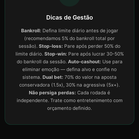
Dicas de Gestão
Bankroll:
Defina limite diário antes de jogar
(recomendamos 5% do bankroll total por
sessão).
Stop-loss:
Pare após perder 50% do
limite diário.
Stop-win:
Pare após lucrar 30-50%
do bankroll da sessão.
Auto-cashout:
Use para
eliminar emoção — defina alvo e confie no
sistema.
Dual bet:
70% do valor na aposta
conservadora (1.5x), 30% na agressiva (5x+).
Não persiga perdas:
Cada rodada é
independente. Trate como entretenimento com
orçamento definido.