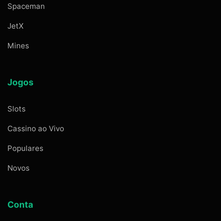
Spaceman
JetX
Mines
Jogos
Slots
Cassino ao Vivo
Populares
Novos
Conta