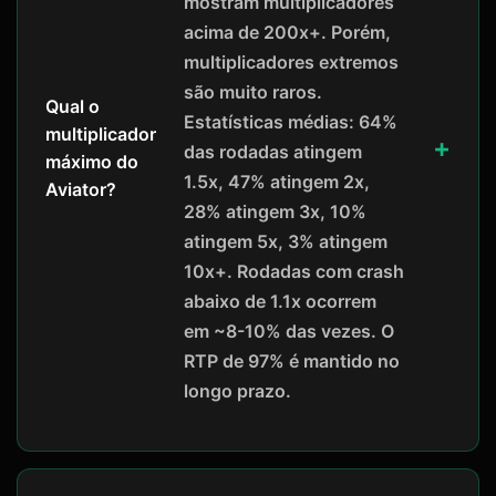
mostram multiplicadores
acima de 200x+. Porém,
multiplicadores extremos
são muito raros.
Qual o
Estatísticas médias: 64%
multiplicador
das rodadas atingem
máximo do
1.5x, 47% atingem 2x,
Aviator?
28% atingem 3x, 10%
atingem 5x, 3% atingem
10x+. Rodadas com crash
abaixo de 1.1x ocorrem
em ~8-10% das vezes. O
RTP de 97% é mantido no
longo prazo.