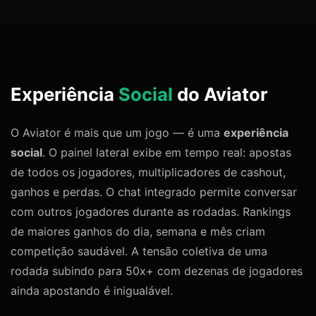
Experiência
Social
do Aviator
O Aviator é mais que um jogo — é uma
experiência
social
. O painel lateral exibe em tempo real: apostas
de todos os jogadores, multiplicadores de cashout,
ganhos e perdas. O chat integrado permite conversar
com outros jogadores durante as rodadas. Rankings
de maiores ganhos do dia, semana e mês criam
competição saudável. A tensão coletiva de uma
rodada subindo para 50x+ com dezenas de jogadores
ainda apostando é inigualável.