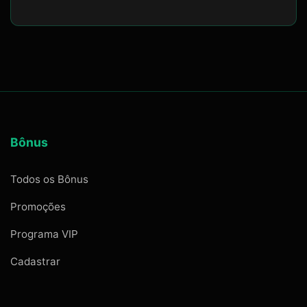
Bônus
Todos os Bônus
Promoções
Programa VIP
Cadastrar