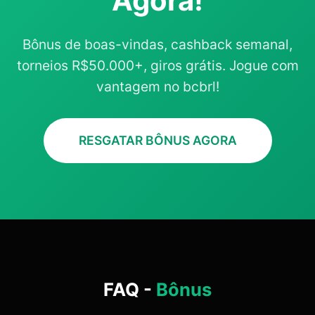
Agora!
Bônus de boas-vindas, cashback semanal,
torneios R$50.000+, giros grátis. Jogue com
vantagem no bcbrl!
RESGATAR BÔNUS AGORA
FAQ -
Bônus