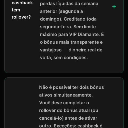
cashback
perdas líquidas da semana
tem
anterior (segunda a
rollover?
domingo). Creditado toda
segunda-feira. Sem limite
máximo para VIP Diamante. É
o bônus mais transparente e
vantajoso — dinheiro real de
volta, sem condições.
Não é possível ter dois bônus
ativos simultaneamente.
Você deve completar o
rollover do bônus atual (ou
cancelá-lo) antes de ativar
outro. Exceções: cashback é