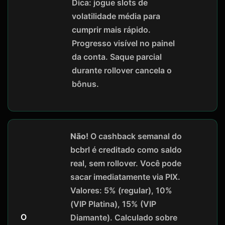
Dica: jogue slots de
volatilidade média para
cumprir mais rápido.
Progresso visível no painel
da conta. Saque parcial
durante rollover cancela o
bônus.
Não!
O cashback semanal do
bcbrl é creditado como saldo
real, sem rollover. Você pode
sacar imediatamente via PIX.
Valores: 5% (regular), 10%
(VIP Platina), 15% (VIP
O
Diamante). Calculado sobre