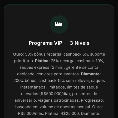
👑
Programa VIP — 3 Níveis
Ouro:
50% bônus recarga, cashback 5%, suporte
prioritário.
Platina:
75% recarga, cashback 10%,
saques express (2 min), gerente de conta
dedicado, convites para eventos.
Diamante:
200% bônus, cashback 15% sem rollover, saques
instantâneos ilimitados, limites de saque
elevados (R$500.000/dia), presentes de
aniversário, viagens patrocinadas. Progressão:
baseada em volume de apostas mensal. Ouro:
R$5.000/mês. Platina: R$25.000. Diamante: