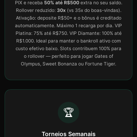
PIX e receba
50% até R$500
extra no seu saldo.
Rollover reduzido:
30x
(vs 35x do boas-vindas).
Ativação: deposite R$50+ e o bônus é creditado
automaticamente. Máximo 1 recarga por dia. VIP
Platina: 75% até R$750. VIP Diamante: 100% até
R$1.000. Ideal para manter o bankroll ativo com
custo efetivo baixo. Slots contribuem 100% para
o rollover — perfeito para jogar Gates of
Olympus, Sweet Bonanza ou Fortune Tiger.
🏆
Torneios Semanais