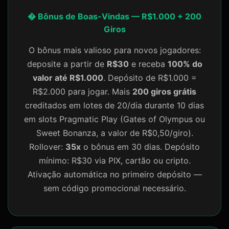
� Bônus de Boas-Vindas — R$1.000 + 200
Giros
O bônus mais valioso para novos jogadores:
deposite a partir de
R$30
e receba
100% do
valor até R$1.000
. Depósito de R$1.000 =
R$2.000 para jogar. Mais
200 giros grátis
creditados em lotes de 20/dia durante 10 dias
em slots Pragmatic Play (Gates of Olympus ou
Sweet Bonanza, a valor de R$0,50/giro).
Rollover:
35x
o bônus em 30 dias. Depósito
mínimo: R$30 via PIX, cartão ou cripto.
Ativação automática no primeiro depósito —
sem código promocional necessário.