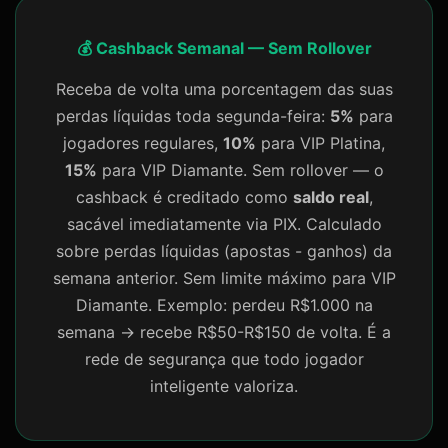
💰 Cashback Semanal — Sem Rollover
Receba de volta uma porcentagem das suas
perdas líquidas toda segunda-feira:
5%
para
jogadores regulares,
10%
para VIP Platina,
15%
para VIP Diamante. Sem rollover — o
cashback é creditado como
saldo real
,
sacável imediatamente via PIX. Calculado
sobre perdas líquidas (apostas - ganhos) da
semana anterior. Sem limite máximo para VIP
Diamante. Exemplo: perdeu R$1.000 na
semana → recebe R$50-R$150 de volta. É a
rede de segurança que todo jogador
inteligente valoriza.